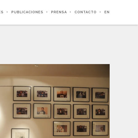
ES
PUBLICACIONES
PRENSA
CONTACTO
EN