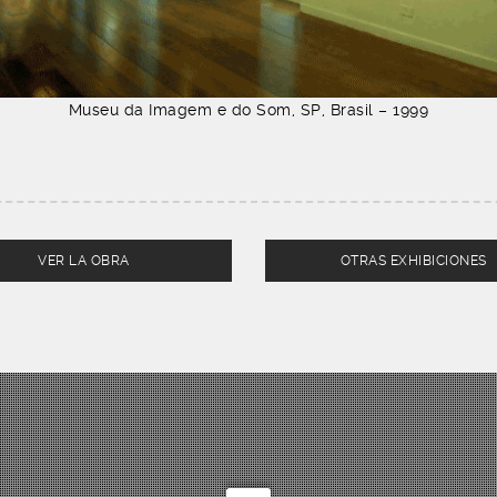
Museu da Imagem e do Som, SP, Brasil – 1999
VER LA OBRA
OTRAS EXHIBICIONES