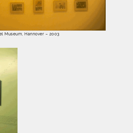
el Museum, Hannover – 2003