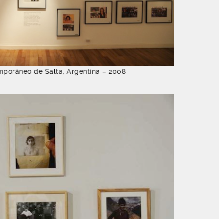
poráneo de Salta, Argentina – 2008