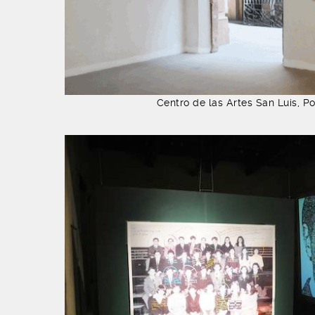
Centro de las Artes San Luis, P