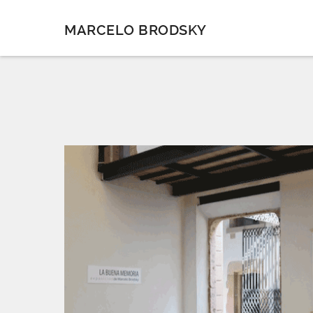
MARCELO BRODSKY