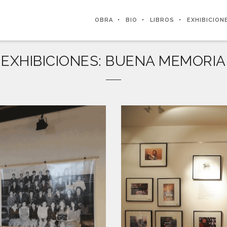
OBRA
BIO
LIBROS
EXHIBICION
EXHIBICIONES: BUENA MEMORIA