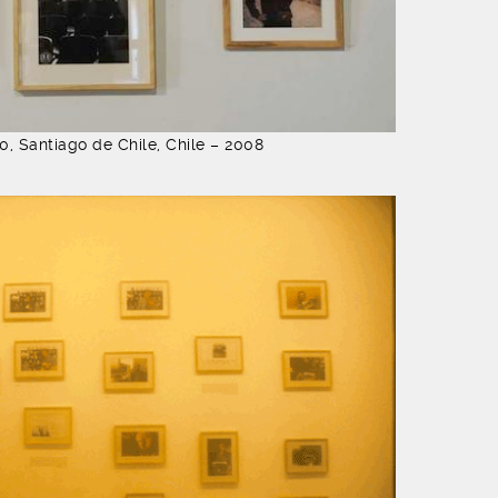
, Santiago de Chile, Chile – 2008