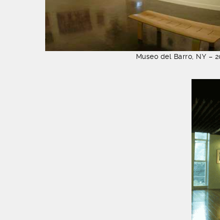
Museo del Barro, NY – 