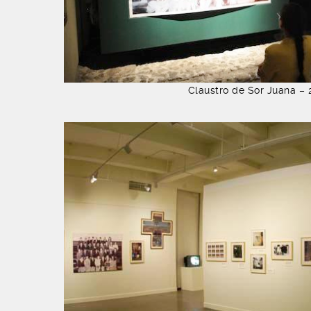
Claustro de Sor Juana –