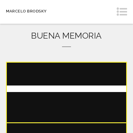
MARCELO BRODSKY
BUENA MEMORIA
CAPÍTULO 1