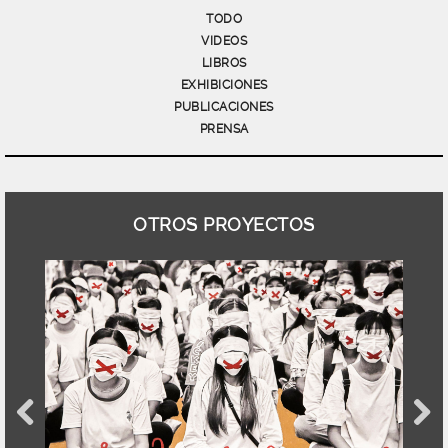
TODO
VIDEOS
LIBROS
EXHIBICIONES
PUBLICACIONES
PRENSA
OTROS PROYECTOS