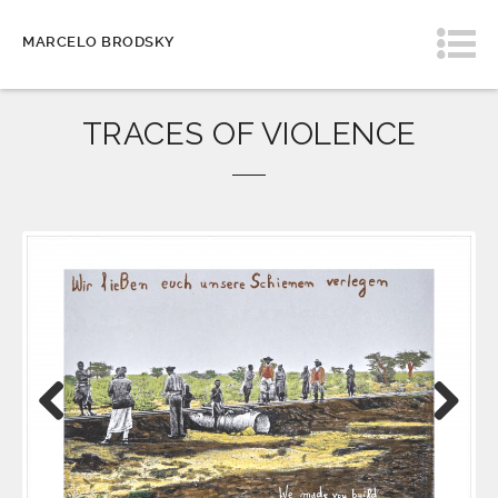
MARCELO BRODSKY
TRACES OF VIOLENCE
Previous
Next