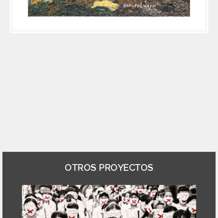
OTROS PROYECTOS